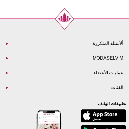
ألأسئلة المتكررة
MODASELVIM
عمليات الأعضاء
الفئات
تطبيقات الهاتف