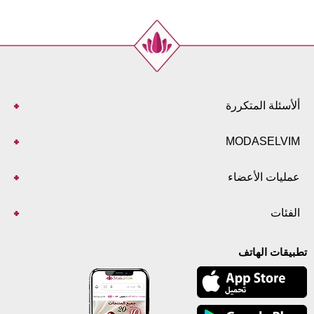
ألأسئلة المتكررة
MODASELVIM
عمليات الأعضاء
الفئات
تطبيقات الهاتف