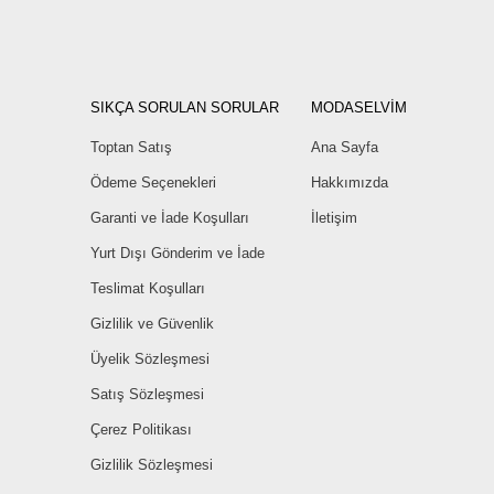
SIKÇA SORULAN SORULAR
MODASELVİM
Toptan Satış
Ana Sayfa
Ödeme Seçenekleri
Hakkımızda
Garanti ve İade Koşulları
İletişim
Yurt Dışı Gönderim ve İade
Teslimat Koşulları
Gizlilik ve Güvenlik
Üyelik Sözleşmesi
Satış Sözleşmesi
Çerez Politikası
Gizlilik Sözleşmesi