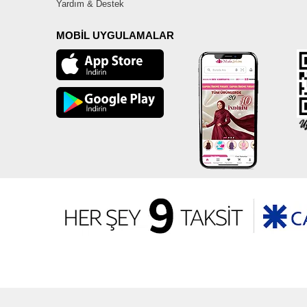
Yardım & Destek
MOBİL UYGULAMALAR