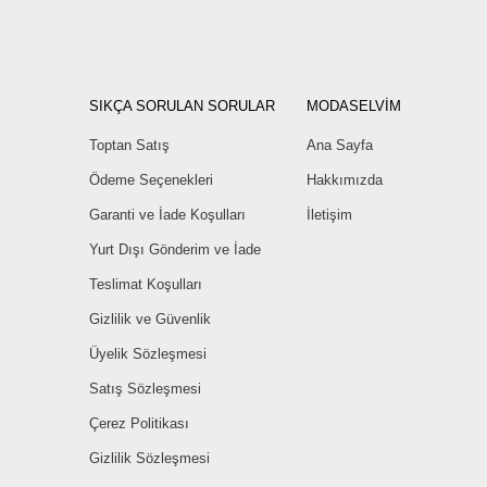
SIKÇA SORULAN SORULAR
MODASELVİM
Toptan Satış
Ana Sayfa
Ödeme Seçenekleri
Hakkımızda
Garanti ve İade Koşulları
İletişim
Yurt Dışı Gönderim ve İade
Teslimat Koşulları
Gizlilik ve Güvenlik
Üyelik Sözleşmesi
Satış Sözleşmesi
Çerez Politikası
Gizlilik Sözleşmesi