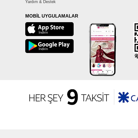
Yardım & Destek
MOBİL UYGULAMALAR