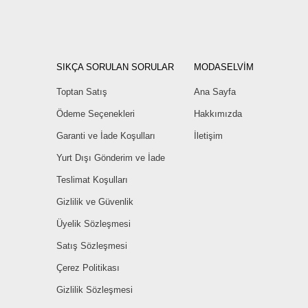
SIKÇA SORULAN SORULAR
MODASELVİM
Toptan Satış
Ana Sayfa
Ödeme Seçenekleri
Hakkımızda
Garanti ve İade Koşulları
İletişim
Yurt Dışı Gönderim ve İade
Teslimat Koşulları
Gizlilik ve Güvenlik
Üyelik Sözleşmesi
Satış Sözleşmesi
Çerez Politikası
Gizlilik Sözleşmesi