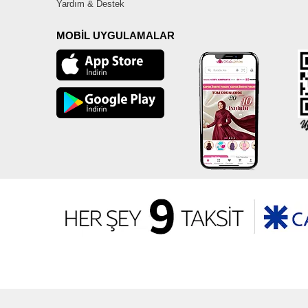
Yardım & Destek
MOBİL UYGULAMALAR