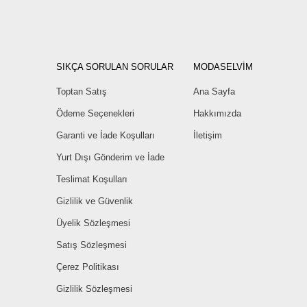
SIKÇA SORULAN SORULAR
MODASELVİM
Toptan Satış
Ana Sayfa
Ödeme Seçenekleri
Hakkımızda
Garanti ve İade Koşulları
İletişim
Yurt Dışı Gönderim ve İade
Teslimat Koşulları
Gizlilik ve Güvenlik
Üyelik Sözleşmesi
Satış Sözleşmesi
Çerez Politikası
Gizlilik Sözleşmesi