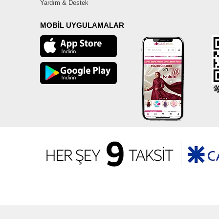
Yardım & Destek
MOBİL UYGULAMALAR