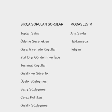
SIKÇA SORULAN SORULAR
MODASELVİM
Toptan Satış
Ana Sayfa
Ödeme Seçenekleri
Hakkımızda
Garanti ve İade Koşulları
İletişim
Yurt Dışı Gönderim ve İade
Teslimat Koşulları
Gizlilik ve Güvenlik
Üyelik Sözleşmesi
Satış Sözleşmesi
Çerez Politikası
Gizlilik Sözleşmesi