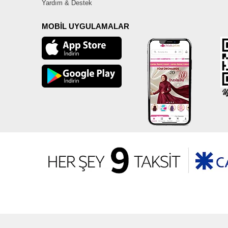
Yardım & Destek
MOBİL UYGULAMALAR