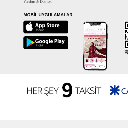
Yardım & Destek
MOBİL UYGULAMALAR