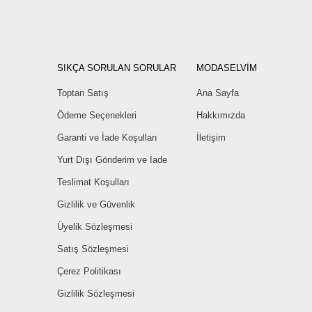
SIKÇA SORULAN SORULAR
MODASELVİM
Toptan Satış
Ana Sayfa
Ödeme Seçenekleri
Hakkımızda
Garanti ve İade Koşulları
İletişim
Yurt Dışı Gönderim ve İade
Teslimat Koşulları
Gizlilik ve Güvenlik
Üyelik Sözleşmesi
Satış Sözleşmesi
Çerez Politikası
Gizlilik Sözleşmesi