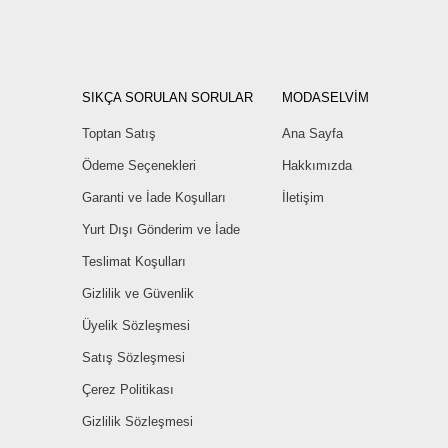
SIKÇA SORULAN SORULAR
MODASELVİM
Toptan Satış
Ana Sayfa
Ödeme Seçenekleri
Hakkımızda
Garanti ve İade Koşulları
İletişim
Yurt Dışı Gönderim ve İade
Teslimat Koşulları
Gizlilik ve Güvenlik
Üyelik Sözleşmesi
Satış Sözleşmesi
Çerez Politikası
Gizlilik Sözleşmesi