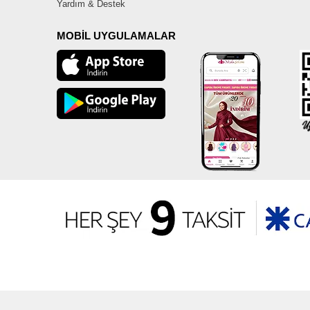
Yardım & Destek
MOBİL UYGULAMALAR