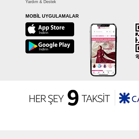
Yardım & Destek
MOBİL UYGULAMALAR