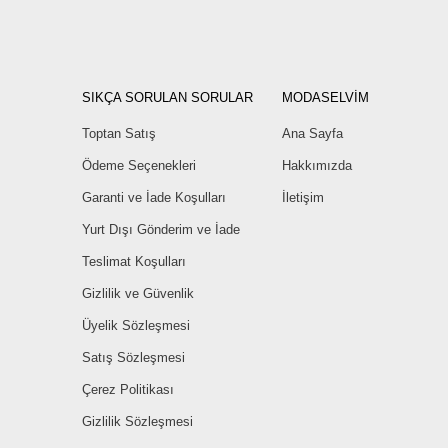
SIKÇA SORULAN SORULAR
MODASELVİM
Toptan Satış
Ana Sayfa
Ödeme Seçenekleri
Hakkımızda
Garanti ve İade Koşulları
İletişim
Yurt Dışı Gönderim ve İade
Teslimat Koşulları
Gizlilik ve Güvenlik
Üyelik Sözleşmesi
Satış Sözleşmesi
Çerez Politikası
Gizlilik Sözleşmesi