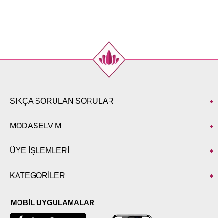
SIKÇA SORULAN SORULAR
MODASELVİM
ÜYE İŞLEMLERİ
KATEGORİLER
MOBİL UYGULAMALAR