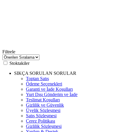
Filtrele
Stoktakiler
SIKÇA SORULAN SORULAR
Toptan Satış
Ödeme Seçenekleri
Garanti ve İade Koşulları
Yurt Dışı Gönderim ve İade
Teslimat Koşulları
Gizlilik ve Güvenlik
Üyelik Sözleşmesi
Satış Sözleşmesi
Çerez Politikası
Gizlilik Sözleşmesi
Yardım & Destek