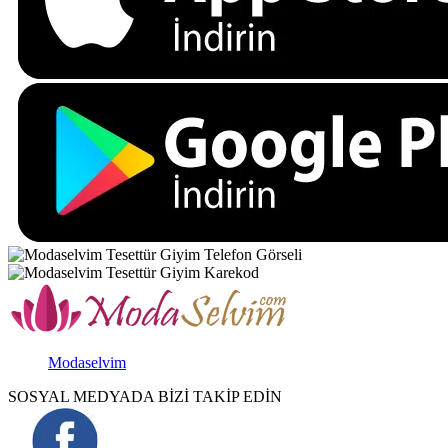
Modaselvim
SOSYAL MEDYADA BİZİ TAKİP EDİN