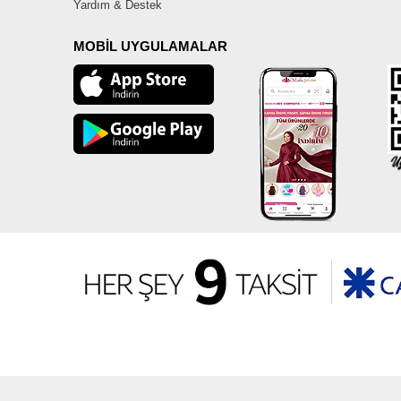
Yardım & Destek
MOBİL UYGULAMALAR