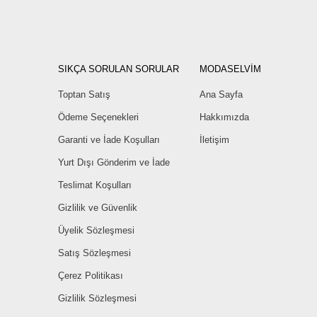
SIKÇA SORULAN SORULAR
MODASELVİM
Toptan Satış
Ana Sayfa
Ödeme Seçenekleri
Hakkımızda
Garanti ve İade Koşulları
İletişim
Yurt Dışı Gönderim ve İade
Teslimat Koşulları
Gizlilik ve Güvenlik
Üyelik Sözleşmesi
Satış Sözleşmesi
Çerez Politikası
Gizlilik Sözleşmesi