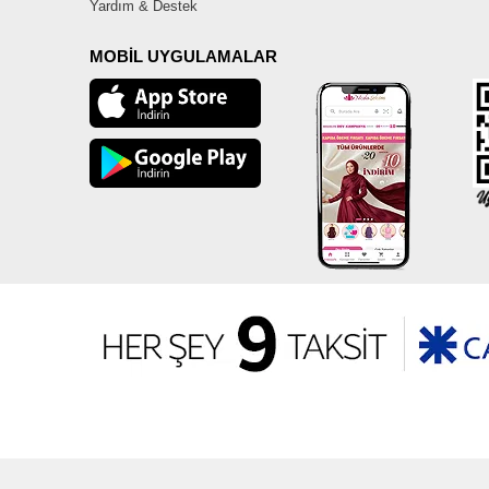
Yardım & Destek
MOBİL UYGULAMALAR