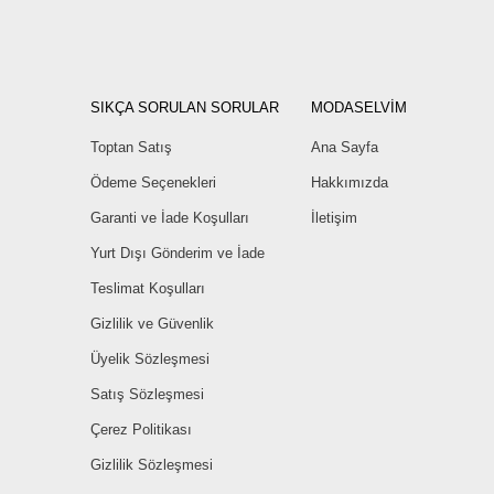
SIKÇA SORULAN SORULAR
MODASELVİM
Toptan Satış
Ana Sayfa
Ödeme Seçenekleri
Hakkımızda
Garanti ve İade Koşulları
İletişim
Yurt Dışı Gönderim ve İade
Teslimat Koşulları
Gizlilik ve Güvenlik
Üyelik Sözleşmesi
Satış Sözleşmesi
Çerez Politikası
Gizlilik Sözleşmesi