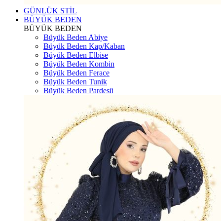
GÜNLÜK STİL
BÜYÜK BEDEN
BÜYÜK BEDEN
Büyük Beden Abiye
Büyük Beden Kap/Kaban
Büyük Beden Elbise
Büyük Beden Kombin
Büyük Beden Ferace
Büyük Beden Tunik
Büyük Beden Pardesü