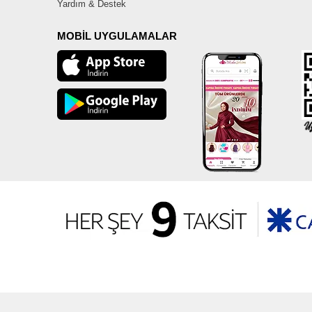
Yardım & Destek
MOBİL UYGULAMALAR