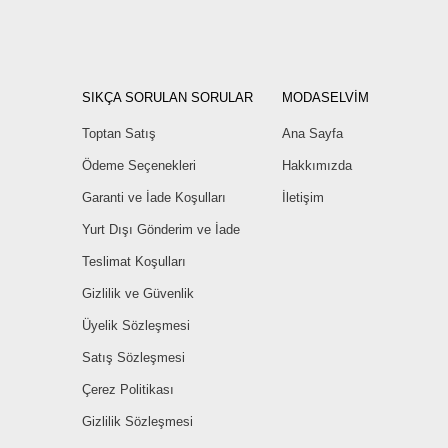
SIKÇA SORULAN SORULAR
MODASELVİM
Toptan Satış
Ana Sayfa
Ödeme Seçenekleri
Hakkımızda
Garanti ve İade Koşulları
İletişim
Yurt Dışı Gönderim ve İade
Teslimat Koşulları
Gizlilik ve Güvenlik
Üyelik Sözleşmesi
Satış Sözleşmesi
Çerez Politikası
Gizlilik Sözleşmesi