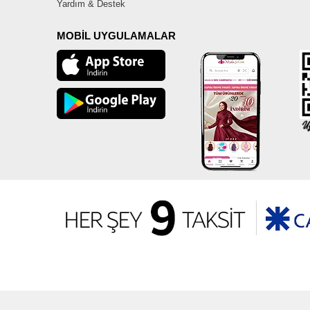
Yardım & Destek
MOBİL UYGULAMALAR