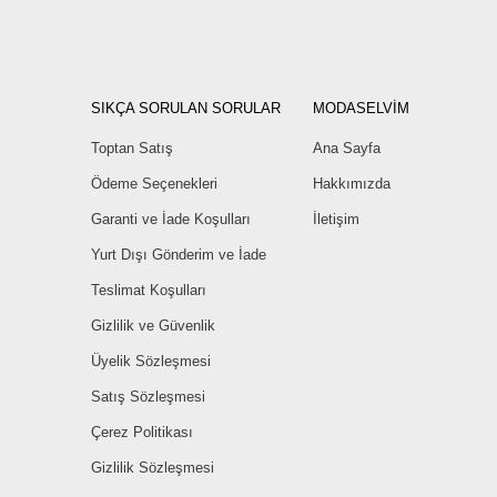
SIKÇA SORULAN SORULAR
MODASELVİM
Toptan Satış
Ana Sayfa
Ödeme Seçenekleri
Hakkımızda
Garanti ve İade Koşulları
İletişim
Yurt Dışı Gönderim ve İade
Teslimat Koşulları
Gizlilik ve Güvenlik
Üyelik Sözleşmesi
Satış Sözleşmesi
Çerez Politikası
Gizlilik Sözleşmesi