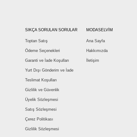
SIKÇA SORULAN SORULAR
MODASELVİM
Toptan Satış
Ana Sayfa
Ödeme Seçenekleri
Hakkımızda
Garanti ve İade Koşulları
İletişim
Yurt Dışı Gönderim ve İade
Teslimat Koşulları
Gizlilik ve Güvenlik
Üyelik Sözleşmesi
Satış Sözleşmesi
Çerez Politikası
Gizlilik Sözleşmesi