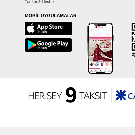
Yardım & Destek
MOBİL UYGULAMALAR