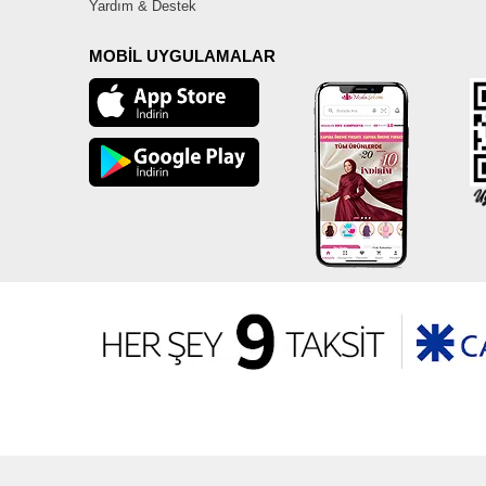
Yardım & Destek
MOBİL UYGULAMALAR