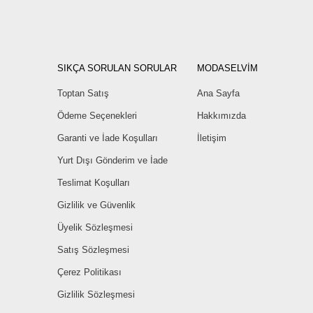
SIKÇA SORULAN SORULAR
MODASELVİM
Toptan Satış
Ana Sayfa
Ödeme Seçenekleri
Hakkımızda
Garanti ve İade Koşulları
İletişim
Yurt Dışı Gönderim ve İade
Teslimat Koşulları
Gizlilik ve Güvenlik
Üyelik Sözleşmesi
Satış Sözleşmesi
Çerez Politikası
Gizlilik Sözleşmesi