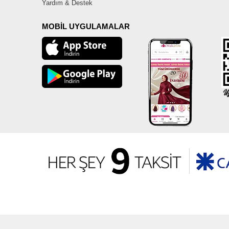
Yardım & Destek
MOBİL UYGULAMALAR