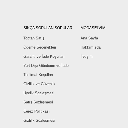
SIKÇA SORULAN SORULAR
MODASELVİM
Toptan Satış
Ana Sayfa
Ödeme Seçenekleri
Hakkımızda
Garanti ve İade Koşulları
İletişim
Yurt Dışı Gönderim ve İade
Teslimat Koşulları
Gizlilik ve Güvenlik
Üyelik Sözleşmesi
Satış Sözleşmesi
Çerez Politikası
Gizlilik Sözleşmesi