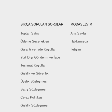
SIKÇA SORULAN SORULAR
MODASELVİM
Toptan Satış
Ana Sayfa
Ödeme Seçenekleri
Hakkımızda
Garanti ve İade Koşulları
İletişim
Yurt Dışı Gönderim ve İade
Teslimat Koşulları
Gizlilik ve Güvenlik
Üyelik Sözleşmesi
Satış Sözleşmesi
Çerez Politikası
Gizlilik Sözleşmesi