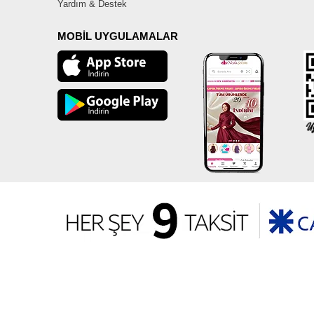
Yardım & Destek
MOBİL UYGULAMALAR