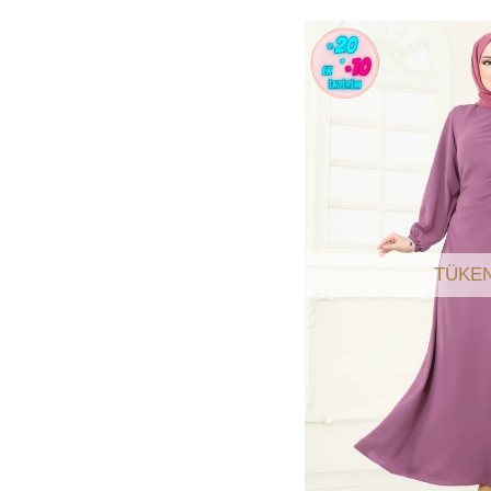
TÜKEN