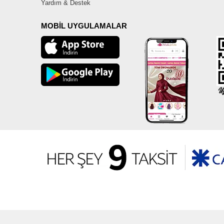
Yardım & Destek
MOBİL UYGULAMALAR