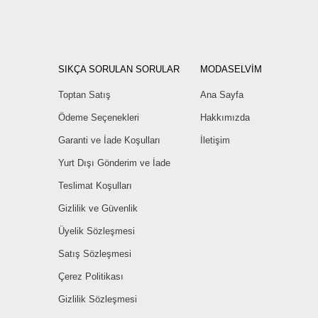
SIKÇA SORULAN SORULAR
MODASELVİM
Toptan Satış
Ana Sayfa
Ödeme Seçenekleri
Hakkımızda
Garanti ve İade Koşulları
İletişim
Yurt Dışı Gönderim ve İade
Teslimat Koşulları
Gizlilik ve Güvenlik
Üyelik Sözleşmesi
Satış Sözleşmesi
Çerez Politikası
Gizlilik Sözleşmesi