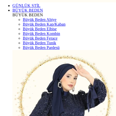
GÜNLÜK STİL
BÜYÜK BEDEN
BÜYÜK BEDEN
Büyük Beden Abiye
Büyük Beden Kap/Kaban
Büyük Beden Elbise
Büyük Beden Kombin
Büyük Beden Ferace
Büyük Beden Tunik
Büyük Beden Pardesü