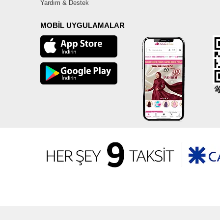
Yardım & Destek
MOBİL UYGULAMALAR