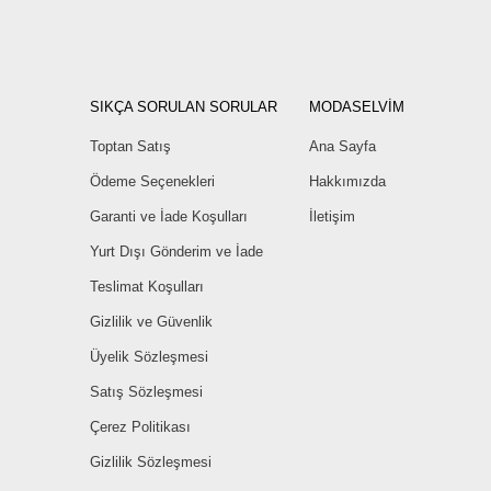
SIKÇA SORULAN SORULAR
MODASELVİM
Toptan Satış
Ana Sayfa
Ödeme Seçenekleri
Hakkımızda
Garanti ve İade Koşulları
İletişim
Yurt Dışı Gönderim ve İade
Teslimat Koşulları
Gizlilik ve Güvenlik
Üyelik Sözleşmesi
Satış Sözleşmesi
Çerez Politikası
Gizlilik Sözleşmesi