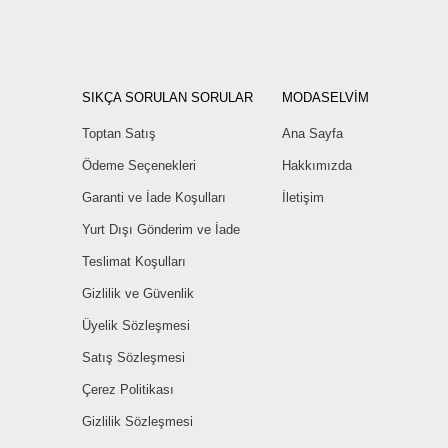
SIKÇA SORULAN SORULAR
MODASELVİM
Toptan Satış
Ana Sayfa
Ödeme Seçenekleri
Hakkımızda
Garanti ve İade Koşulları
İletişim
Yurt Dışı Gönderim ve İade
Teslimat Koşulları
Gizlilik ve Güvenlik
Üyelik Sözleşmesi
Satış Sözleşmesi
Çerez Politikası
Gizlilik Sözleşmesi