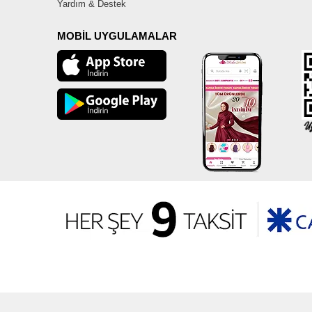
Yardım & Destek
MOBİL UYGULAMALAR