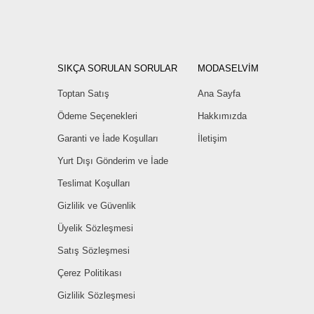
SIKÇA SORULAN SORULAR
MODASELVİM
Toptan Satış
Ana Sayfa
Ödeme Seçenekleri
Hakkımızda
Garanti ve İade Koşulları
İletişim
Yurt Dışı Gönderim ve İade
Teslimat Koşulları
Gizlilik ve Güvenlik
Üyelik Sözleşmesi
Satış Sözleşmesi
Çerez Politikası
Gizlilik Sözleşmesi