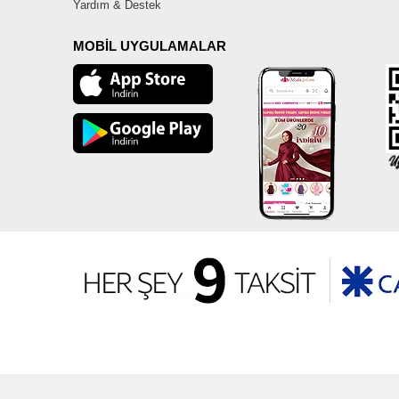
Yardım & Destek
MOBİL UYGULAMALAR