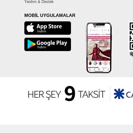
Yardım & Destek
MOBİL UYGULAMALAR