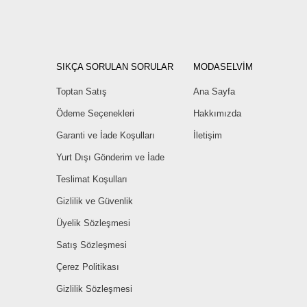
SIKÇA SORULAN SORULAR
MODASELVİM
Toptan Satış
Ana Sayfa
Ödeme Seçenekleri
Hakkımızda
Garanti ve İade Koşulları
İletişim
Yurt Dışı Gönderim ve İade
Teslimat Koşulları
Gizlilik ve Güvenlik
Üyelik Sözleşmesi
Satış Sözleşmesi
Çerez Politikası
Gizlilik Sözleşmesi