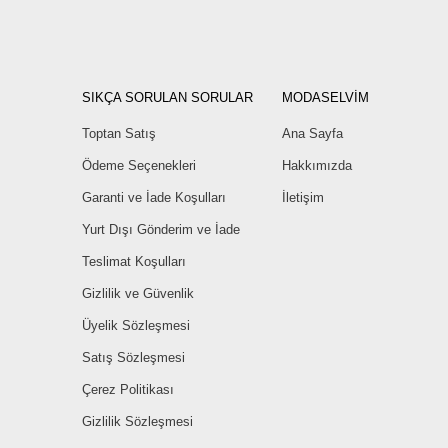
SIKÇA SORULAN SORULAR
MODASELVİM
Toptan Satış
Ana Sayfa
Ödeme Seçenekleri
Hakkımızda
Garanti ve İade Koşulları
İletişim
Yurt Dışı Gönderim ve İade
Teslimat Koşulları
Gizlilik ve Güvenlik
Üyelik Sözleşmesi
Satış Sözleşmesi
Çerez Politikası
Gizlilik Sözleşmesi