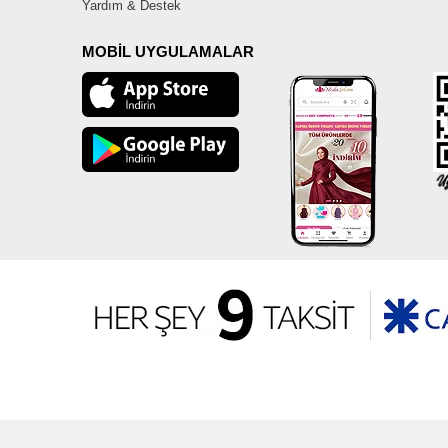
Yardım & Destek
MOBİL UYGULAMALAR