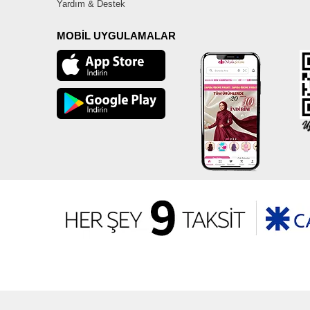
Yardım & Destek
MOBİL UYGULAMALAR