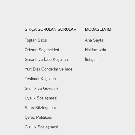
SIKÇA SORULAN SORULAR
MODASELVİM
Toptan Satış
Ana Sayfa
Ödeme Seçenekleri
Hakkımızda
Garanti ve İade Koşulları
İletişim
Yurt Dışı Gönderim ve İade
Teslimat Koşulları
Gizlilik ve Güvenlik
Üyelik Sözleşmesi
Satış Sözleşmesi
Çerez Politikası
Gizlilik Sözleşmesi