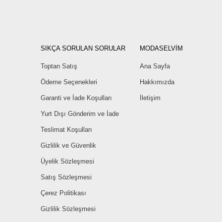
SIKÇA SORULAN SORULAR
MODASELVİM
Toptan Satış
Ana Sayfa
Ödeme Seçenekleri
Hakkımızda
Garanti ve İade Koşulları
İletişim
Yurt Dışı Gönderim ve İade
Teslimat Koşulları
Gizlilik ve Güvenlik
Üyelik Sözleşmesi
Satış Sözleşmesi
Çerez Politikası
Gizlilik Sözleşmesi