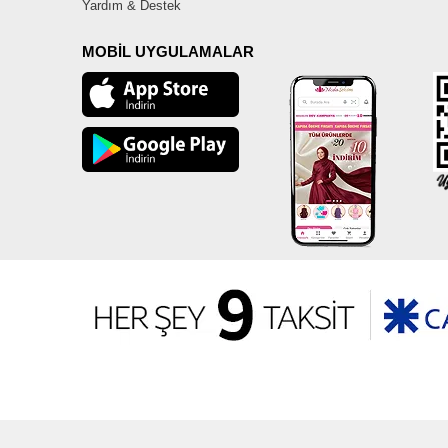
Yardım & Destek
MOBİL UYGULAMALAR