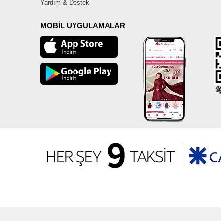
Yardım & Destek
MOBİL UYGULAMALAR