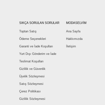
SIKÇA SORULAN SORULAR
MODASELVİM
Toptan Satış
Ana Sayfa
Ödeme Seçenekleri
Hakkımızda
Garanti ve İade Koşulları
İletişim
Yurt Dışı Gönderim ve İade
Teslimat Koşulları
Gizlilik ve Güvenlik
Üyelik Sözleşmesi
Satış Sözleşmesi
Çerez Politikası
Gizlilik Sözleşmesi