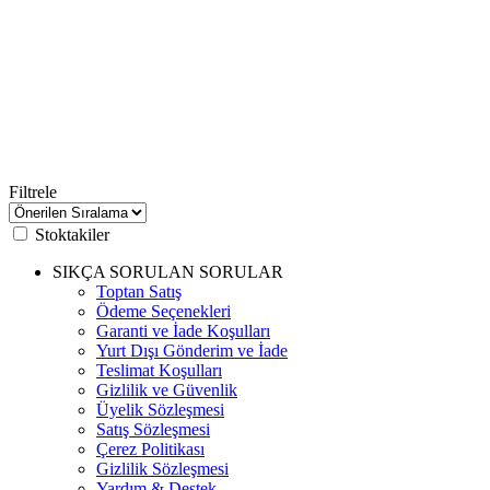
Filtrele
Stoktakiler
SIKÇA SORULAN SORULAR
Toptan Satış
Ödeme Seçenekleri
Garanti ve İade Koşulları
Yurt Dışı Gönderim ve İade
Teslimat Koşulları
Gizlilik ve Güvenlik
Üyelik Sözleşmesi
Satış Sözleşmesi
Çerez Politikası
Gizlilik Sözleşmesi
Yardım & Destek