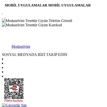
MOBİL UYGULAMALAR
MOBİL UYGULAMALAR
Modaselvim
SOSYAL MEDYADA BİZİ TAKİP EDİN