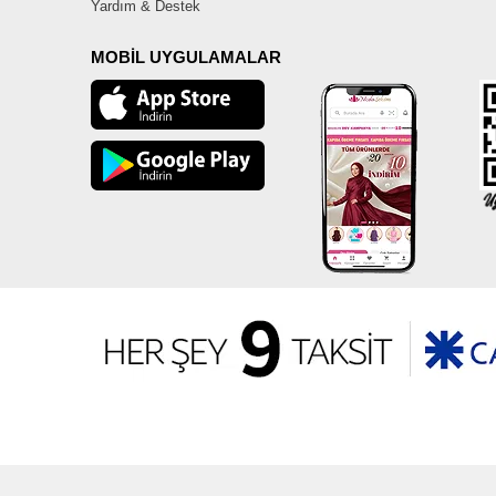
Yardım & Destek
MOBİL UYGULAMALAR