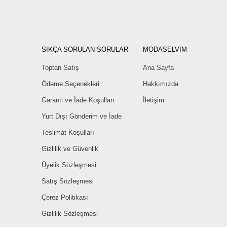
SIKÇA SORULAN SORULAR
MODASELVİM
Toptan Satış
Ana Sayfa
Ödeme Seçenekleri
Hakkımızda
Garanti ve İade Koşulları
İletişim
Yurt Dışı Gönderim ve İade
Teslimat Koşulları
Gizlilik ve Güvenlik
Üyelik Sözleşmesi
Satış Sözleşmesi
Çerez Politikası
Gizlilik Sözleşmesi