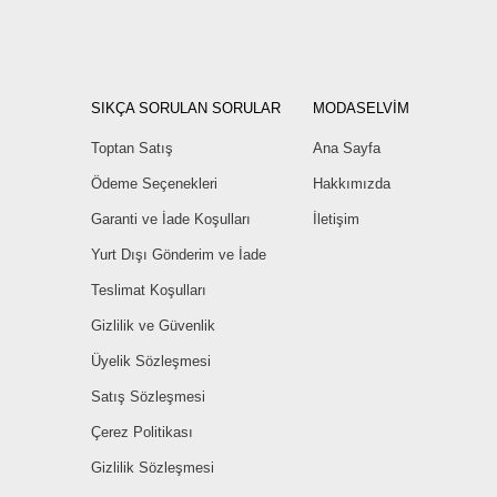
SIKÇA SORULAN SORULAR
MODASELVİM
Toptan Satış
Ana Sayfa
Ödeme Seçenekleri
Hakkımızda
Garanti ve İade Koşulları
İletişim
Yurt Dışı Gönderim ve İade
Teslimat Koşulları
Gizlilik ve Güvenlik
Üyelik Sözleşmesi
Satış Sözleşmesi
Çerez Politikası
Gizlilik Sözleşmesi