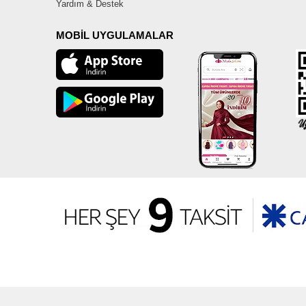
Yardım & Destek
MOBİL UYGULAMALAR