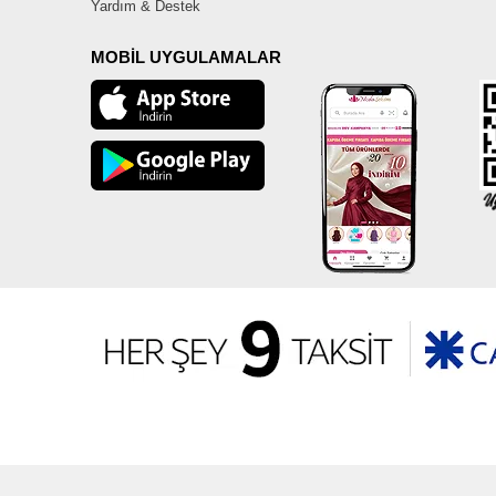
Yardım & Destek
MOBİL UYGULAMALAR