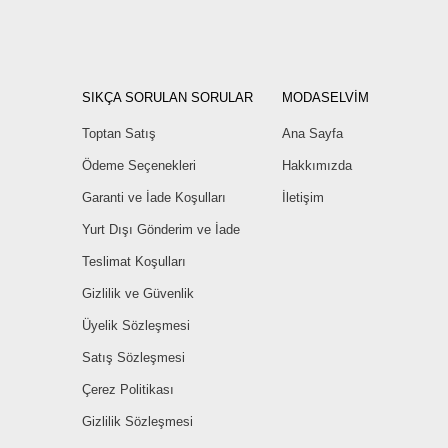
SIKÇA SORULAN SORULAR
MODASELVİM
Toptan Satış
Ana Sayfa
Ödeme Seçenekleri
Hakkımızda
Garanti ve İade Koşulları
İletişim
Yurt Dışı Gönderim ve İade
Teslimat Koşulları
Gizlilik ve Güvenlik
Üyelik Sözleşmesi
Satış Sözleşmesi
Çerez Politikası
Gizlilik Sözleşmesi