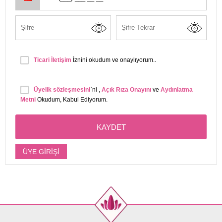
Ticari İletişim
İznini okudum ve onaylıyorum..
Üyelik sözleşmesini
`ni ,
Açık Rıza Onayını
ve
Aydınlatma
Metni
Okudum, Kabul Ediyorum.
KAYDET
ÜYE GİRİŞİ