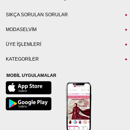
SIKÇA SORULAN SORULAR
MODASELVİM
ÜYE İŞLEMLERİ
KATEGORİLER
MOBİL UYGULAMALAR