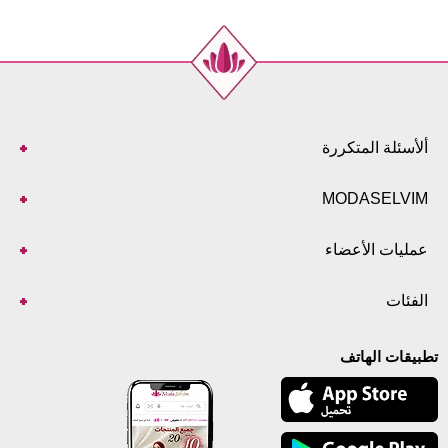
ألأسئلة المتكررة
MODASELVIM
عمليات الأعضاء
الفئات
تطبيقات الهاتف