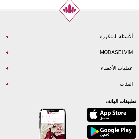
ألأسئلة المتكررة
MODASELVIM
عمليات الأعضاء
الفئات
تطبيقات الهاتف