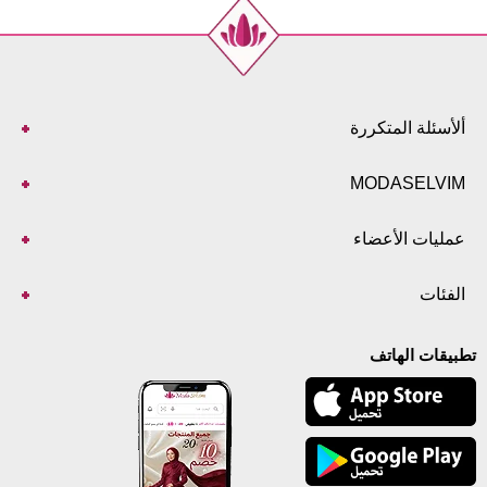
ألأسئلة المتكررة
MODASELVIM
عمليات الأعضاء
الفئات
تطبيقات الهاتف