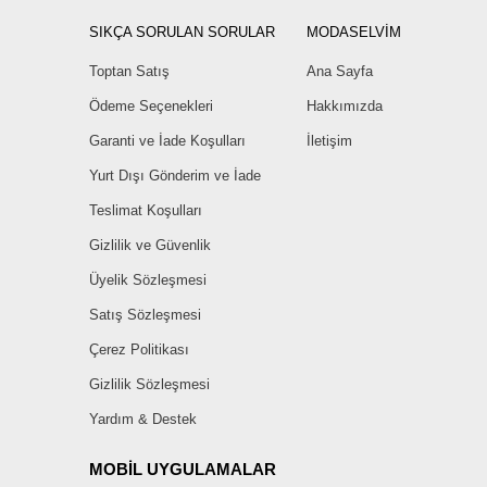
SIKÇA SORULAN SORULAR
MODASELVİM
Toptan Satış
Ana Sayfa
Ödeme Seçenekleri
Hakkımızda
Garanti ve İade Koşulları
İletişim
Yurt Dışı Gönderim ve İade
Teslimat Koşulları
Gizlilik ve Güvenlik
Üyelik Sözleşmesi
Satış Sözleşmesi
Çerez Politikası
Gizlilik Sözleşmesi
Yardım & Destek
MOBİL UYGULAMALAR