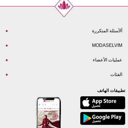
ألأسئلة المتكررة
MODASELVIM
عمليات الأعضاء
الفئات
تطبيقات الهاتف