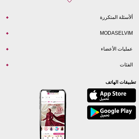
ألأسئلة المتكررة
MODASELVIM
عمليات الأعضاء
الفئات
تطبيقات الهاتف