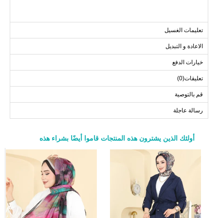
تعليمات الغسيل
الاعادة و التبديل
خيارات الدفع
تعليقات(0)
قم بالتوصية
رسالة عاجلة
أولئك الذين يشترون هذه المنتجات قاموا أيضًا بشراء هذه
a>