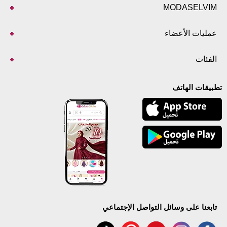
MODASELVIM
عمليات الأعضاء
الفئات
تطبيقات الهاتف
تابعنا على وسائل التواصل الإجتماعي