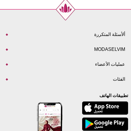
ألأسئلة المتكررة
MODASELVIM
عمليات الأعضاء
الفئات
تطبيقات الهاتف