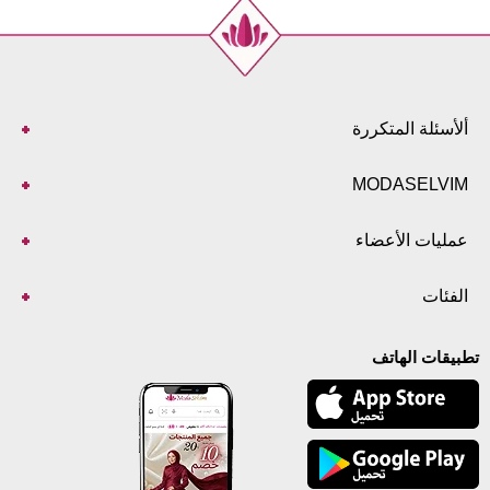
ألأسئلة المتكررة
MODASELVIM
عمليات الأعضاء
الفئات
تطبيقات الهاتف