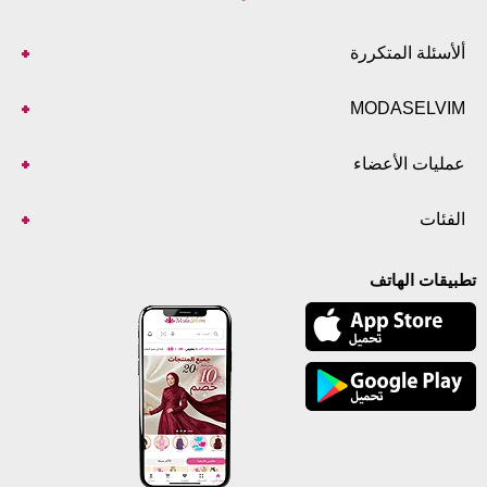
ألأسئلة المتكررة
MODASELVIM
عمليات الأعضاء
الفئات
تطبيقات الهاتف