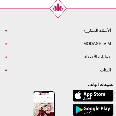
ألأسئلة المتكررة
MODASELVIM
عمليات الأعضاء
الفئات
تطبيقات الهاتف