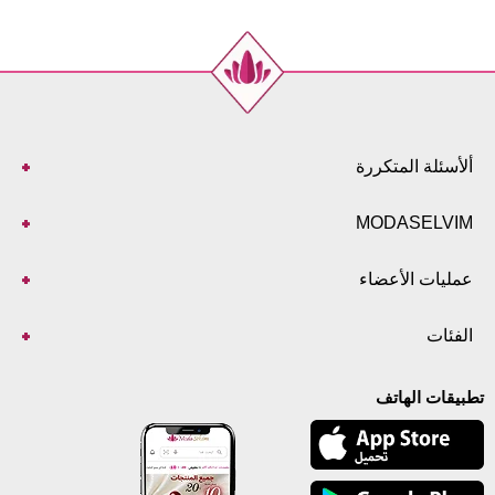
ألأسئلة المتكررة
MODASELVIM
عمليات الأعضاء
الفئات
تطبيقات الهاتف