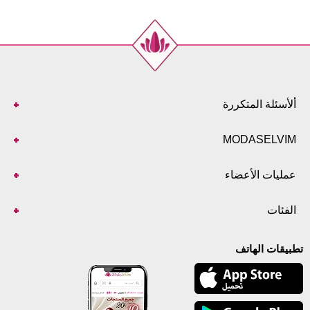
ألأسئلة المتكررة
MODASELVIM
عمليات الأعضاء
الفئات
تطبيقات الهاتف