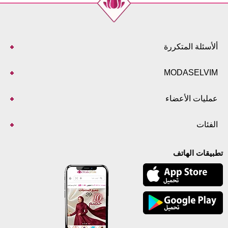
ألأسئلة المتكررة
MODASELVIM
عمليات الأعضاء
الفئات
تطبيقات الهاتف